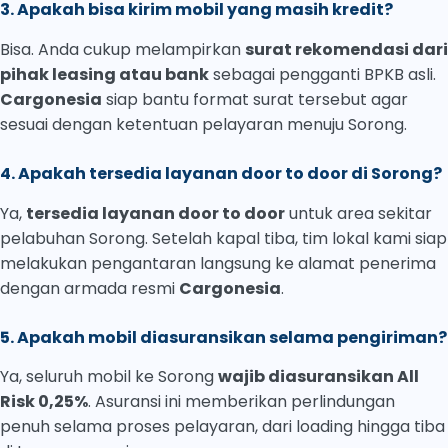
3. Apakah bisa kirim mobil yang masih kredit?
Bisa. Anda cukup melampirkan
surat rekomendasi dari
pihak leasing atau bank
sebagai pengganti BPKB asli.
Cargonesia
siap bantu format surat tersebut agar
sesuai dengan ketentuan pelayaran menuju Sorong.
4. Apakah tersedia layanan door to door di Sorong?
Ya,
tersedia layanan door to door
untuk area sekitar
pelabuhan Sorong. Setelah kapal tiba, tim lokal kami siap
melakukan pengantaran langsung ke alamat penerima
dengan armada resmi
Cargonesia
.
5. Apakah mobil diasuransikan selama pengiriman?
Ya, seluruh mobil ke Sorong
wajib diasuransikan All
Risk 0,25%
. Asuransi ini memberikan perlindungan
penuh selama proses pelayaran, dari loading hingga tiba