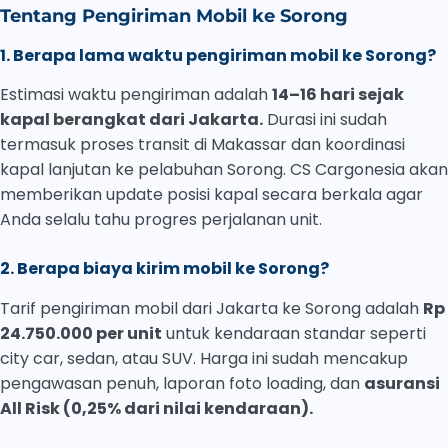
Tentang Pengiriman Mobil ke Sorong
1. Berapa lama waktu pengiriman mobil ke Sorong?
Estimasi waktu pengiriman adalah
14–16 hari sejak
kapal berangkat dari Jakarta.
Durasi ini sudah
termasuk proses transit di Makassar dan koordinasi
kapal lanjutan ke pelabuhan Sorong. CS Cargonesia akan
memberikan update posisi kapal secara berkala agar
Anda selalu tahu progres perjalanan unit.
2. Berapa biaya kirim mobil ke Sorong?
Tarif pengiriman mobil dari Jakarta ke Sorong adalah
Rp
24.750.000 per unit
untuk kendaraan standar seperti
city car, sedan, atau SUV. Harga ini sudah mencakup
pengawasan penuh, laporan foto loading, dan
asuransi
All Risk (0,25% dari nilai kendaraan).