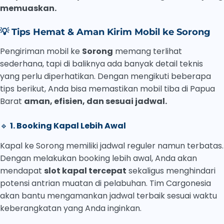
memuaskan.
💡
Tips Hemat & Aman Kirim Mobil ke Sorong
Pengiriman mobil ke
Sorong
memang terlihat
sederhana, tapi di baliknya ada banyak detail teknis
yang perlu diperhatikan. Dengan mengikuti beberapa
tips berikut, Anda bisa memastikan mobil tiba di Papua
Barat
aman, efisien, dan sesuai jadwal.
🔹
1. Booking Kapal Lebih Awal
Kapal ke Sorong memiliki jadwal reguler namun terbatas.
Dengan melakukan booking lebih awal, Anda akan
mendapat
slot kapal tercepat
sekaligus menghindari
potensi antrian muatan di pelabuhan. Tim Cargonesia
akan bantu mengamankan jadwal terbaik sesuai waktu
keberangkatan yang Anda inginkan.