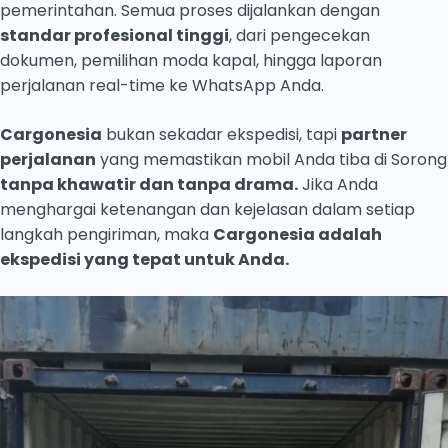
pemerintahan. Semua proses dijalankan dengan
standar profesional tinggi
, dari pengecekan
dokumen, pemilihan moda kapal, hingga laporan
perjalanan real-time ke WhatsApp Anda.
Cargonesia
bukan sekadar ekspedisi, tapi
partner
perjalanan
yang memastikan mobil Anda tiba di Sorong
tanpa khawatir dan tanpa drama.
Jika Anda
menghargai ketenangan dan kejelasan dalam setiap
langkah pengiriman, maka
Cargonesia adalah
ekspedisi yang tepat untuk Anda.