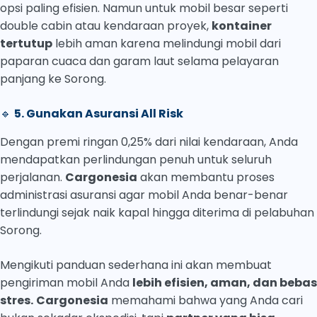
opsi paling efisien. Namun untuk mobil besar seperti
double cabin atau kendaraan proyek,
kontainer
tertutup
lebih aman karena melindungi mobil dari
paparan cuaca dan garam laut selama pelayaran
panjang ke Sorong.
🔹
5. Gunakan Asuransi All Risk
Dengan premi ringan 0,25% dari nilai kendaraan, Anda
mendapatkan perlindungan penuh untuk seluruh
perjalanan.
Cargonesia
akan membantu proses
administrasi asuransi agar mobil Anda benar-benar
terlindungi sejak naik kapal hingga diterima di pelabuhan
Sorong.
Mengikuti panduan sederhana ini akan membuat
pengiriman mobil Anda
lebih efisien, aman, dan bebas
stres.
Cargonesia
memahami bahwa yang Anda cari