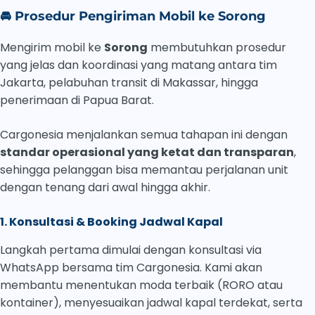
🚘
Prosedur Pengiriman Mobil ke Sorong
Mengirim mobil ke
Sorong
membutuhkan prosedur
yang jelas dan koordinasi yang matang antara tim
Jakarta, pelabuhan transit di Makassar, hingga
penerimaan di Papua Barat.
Cargonesia menjalankan semua tahapan ini dengan
standar operasional yang ketat dan transparan
,
sehingga pelanggan bisa memantau perjalanan unit
dengan tenang dari awal hingga akhir.
1. Konsultasi & Booking Jadwal Kapal
Langkah pertama dimulai dengan konsultasi via
WhatsApp bersama tim Cargonesia. Kami akan
membantu menentukan moda terbaik (RORO atau
kontainer), menyesuaikan jadwal kapal terdekat, serta