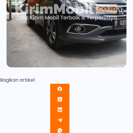
Bagikan artikel: