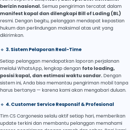
berizin nasional.
Semua pengiriman tercatat dalam
manifest kapal dan dilengkapi Bill of Lading (BL)
resmi. Dengan begitu, pelanggan mendapat kepastian
hukum dan perlindungan maksimal atas unit yang
dikirimkan.
🔹
3. Sistem Pelaporan Real-Time
Setiap pelanggan mendapatkan laporan perjalanan
melalui WhatsApp, lengkap dengan
foto loading,
posisi kapal, dan estimasi waktu sandar.
Dengan
sistem ini, Anda bisa memantau pengiriman mobil tanpa
harus bertanya — karena kami akan mengabari duluan.
🔹
4. Customer Service Responsif & Profesional
Tim CS Cargonesia selalu aktif setiap hari, memberikan
update terkini dan membantu pelanggan memahami