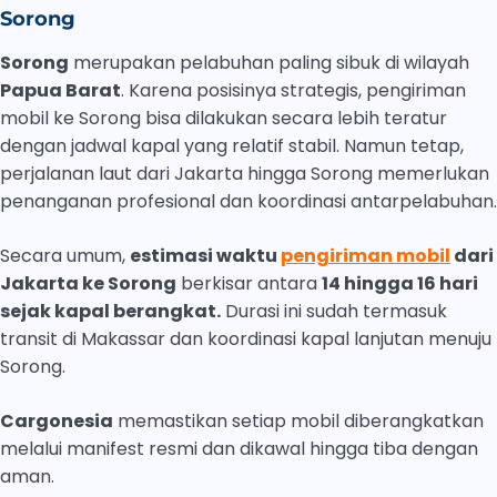
Sorong
Sorong
merupakan pelabuhan paling sibuk di wilayah
Papua Barat
. Karena posisinya strategis, pengiriman
mobil ke Sorong bisa dilakukan secara lebih teratur
dengan jadwal kapal yang relatif stabil. Namun tetap,
perjalanan laut dari Jakarta hingga Sorong memerlukan
penanganan profesional dan koordinasi antarpelabuhan.
Secara umum,
estimasi waktu
pengiriman mobil
dari
Jakarta ke Sorong
berkisar antara
14 hingga 16 hari
sejak kapal berangkat.
Durasi ini sudah termasuk
transit di Makassar dan koordinasi kapal lanjutan menuju
Sorong.
Cargonesia
memastikan setiap mobil diberangkatkan
melalui manifest resmi dan dikawal hingga tiba dengan
aman.