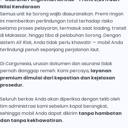
Nilai Kendaraan
Semua unit ke Sorong wajib diasuransikan. Premi ringan
ini memberikan perlindungan total terhadap risiko
selama proses pelayaran, termasuk saat loading, transit
di Makassar, hingga tiba di pelabuhan Sorong. Dengan
sistem
All Risk
, Anda tidak perlu khawatir — mobil Anda
terlindungi penuh sepanjang perjalanan laut.
Di Cargonesia, urusan dokumen dan asuransi tidak
pernah dianggap remeh. Kami percaya,
layanan
premium dimulai dari kepastian dan kejelasan
prosedur.
Seluruh berkas Anda akan diperiksa dengan teliti oleh
tim administrasi kami sebelum kapal berangkat,
sehingga mobil Anda dapat dikirim
tanpa hambatan
dan tanpa kekhawatiran.