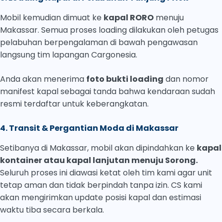
Mobil kemudian dimuat ke
kapal RORO
menuju
Makassar. Semua proses loading dilakukan oleh petugas
pelabuhan berpengalaman di bawah pengawasan
langsung tim lapangan Cargonesia.
Anda akan menerima
foto bukti loading
dan nomor
manifest kapal sebagai tanda bahwa kendaraan sudah
resmi terdaftar untuk keberangkatan.
4. Transit & Pergantian Moda di Makassar
Setibanya di Makassar, mobil akan dipindahkan ke
kapal
kontainer atau kapal lanjutan menuju Sorong.
Seluruh proses ini diawasi ketat oleh tim kami agar unit
tetap aman dan tidak berpindah tanpa izin. CS kami
akan mengirimkan update posisi kapal dan estimasi
waktu tiba secara berkala.