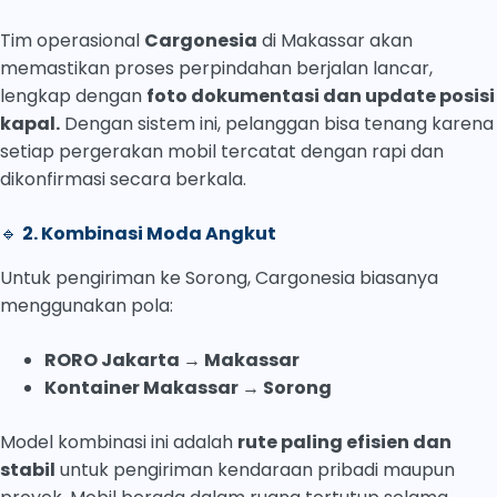
Tim operasional
Cargonesia
di Makassar akan
memastikan proses perpindahan berjalan lancar,
lengkap dengan
foto dokumentasi dan update posisi
kapal.
Dengan sistem ini, pelanggan bisa tenang karena
setiap pergerakan mobil tercatat dengan rapi dan
dikonfirmasi secara berkala.
🔹
2. Kombinasi Moda Angkut
Untuk pengiriman ke Sorong, Cargonesia biasanya
menggunakan pola:
RORO Jakarta → Makassar
Kontainer Makassar → Sorong
Model kombinasi ini adalah
rute paling efisien dan
stabil
untuk pengiriman kendaraan pribadi maupun