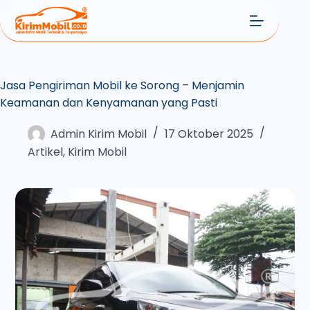
Jasa Pengiriman Mobil ke Sorong – Menjamin
Keamanan dan Kenyamanan yang Pasti
Admin Kirim Mobil
17 Oktober 2025
Artikel
,
Kirim Mobil