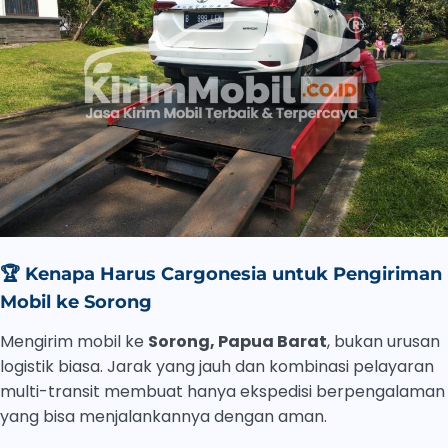
🏆
Kenapa Harus Cargonesia untuk Pengiriman
Mobil ke Sorong
Mengirim mobil ke
Sorong, Papua Barat
, bukan urusan
logistik biasa. Jarak yang jauh dan kombinasi pelayaran
multi-transit membuat hanya ekspedisi berpengalaman
yang bisa menjalankannya dengan aman.