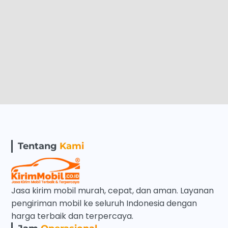
Tentang
Kami
Jasa kirim mobil murah, cepat, dan aman. Layanan
pengiriman mobil ke seluruh Indonesia dengan
harga terbaik dan terpercaya.