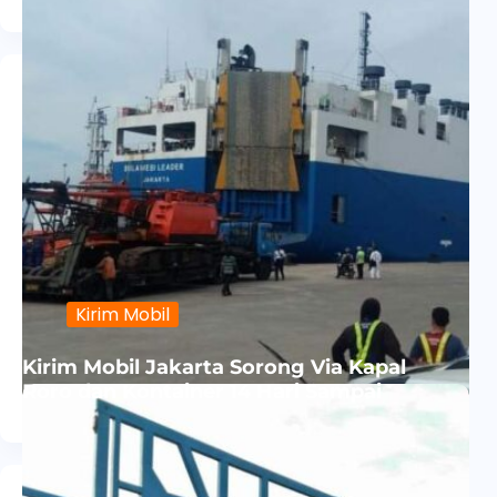
Kirim Mobil
Kirim Mobil Jakarta Sorong Via Kapal
Roro dan Kontainer 14 Hari Sampai