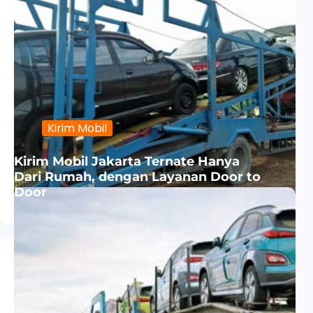
Kirim Mobil
Kirim Mobil Jakarta Ternate Hanya
Dari Rumah, dengan Layanan Door to
Door