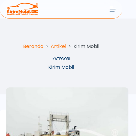
Beranda
Artikel
Kirim Mobil
KATEGORI
Kirim Mobil