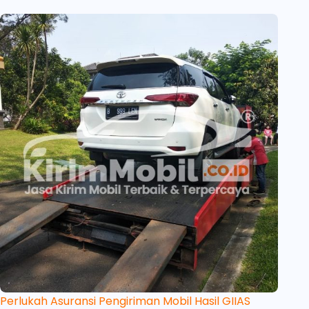
Perlukah Asuransi Pengiriman Mobil Hasil GIIAS