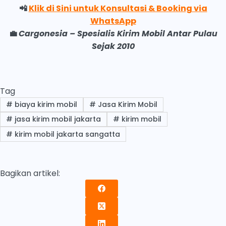
📲
Klik di Sini untuk Konsultasi & Booking via
WhatsApp
💼
Cargonesia – Spesialis Kirim Mobil Antar Pulau
Sejak 2010
Tag
#
biaya kirim mobil
#
Jasa Kirim Mobil
#
jasa kirim mobil jakarta
#
kirim mobil
#
kirim mobil jakarta sangatta
Bagikan artikel: