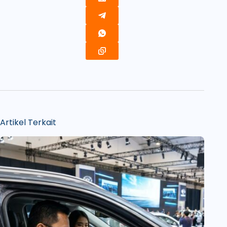
Artikel Terkait