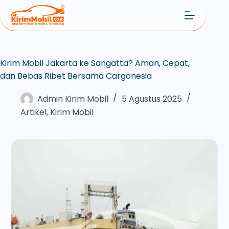
Kirim Mobil Jakarta ke Sangatta? Aman, Cepat,
dan Bebas Ribet Bersama Cargonesia
Admin Kirim Mobil
5 Agustus 2025
Artikel
,
Kirim Mobil