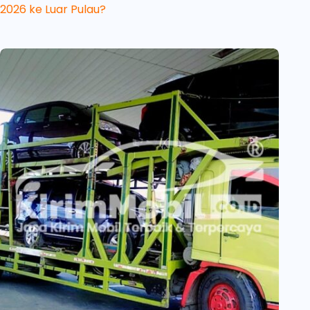
2026 ke Luar Pulau?