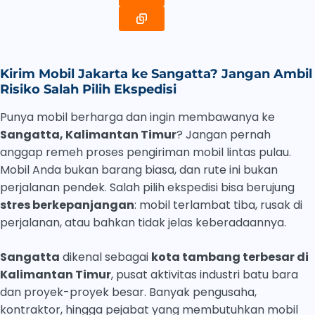
Kirim Mobil Jakarta ke Sangatta? Jangan Ambil
Risiko Salah Pilih Ekspedisi
Punya mobil berharga dan ingin membawanya ke
Sangatta, Kalimantan Timur
? Jangan pernah
anggap remeh proses pengiriman mobil lintas pulau.
Mobil Anda bukan barang biasa, dan rute ini bukan
perjalanan pendek. Salah pilih ekspedisi bisa berujung
stres berkepanjangan
: mobil terlambat tiba, rusak di
perjalanan, atau bahkan tidak jelas keberadaannya.
Sangatta
dikenal sebagai
kota tambang terbesar di
Kalimantan Timur
, pusat aktivitas industri batu bara
dan proyek-proyek besar. Banyak pengusaha,
kontraktor, hingga pejabat yang membutuhkan mobil