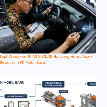
Last Weekend GIIAS 2026: 12 Hal yang Harus Dicek
Sebelum SPK Mobil Baru