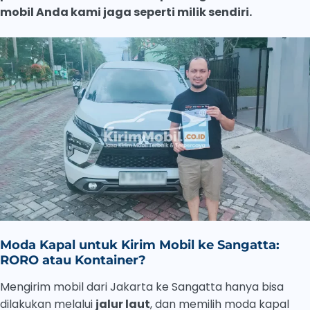
mobil Anda kami jaga seperti milik sendiri.
Moda Kapal untuk Kirim Mobil ke Sangatta:
RORO atau Kontainer?
Mengirim mobil dari Jakarta ke Sangatta hanya bisa
dilakukan melalui
jalur laut
, dan memilih moda kapal