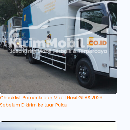
Checklist Pemeriksaan Mobil Hasil GIIAS 2026
Sebelum Dikirim ke Luar Pulau