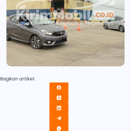
Bagikan artikel: