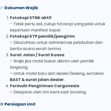
✅
Dokumen Wajib
Fotokopi STNK aktif
– Tidak perlu asli, cukup fotokopi yang jelas untuk
keperluan manifest kapal.
Fotokopi KTP pemilik/pengirim
– Dibutuhkan untuk administrasi pelabuhan dan
berita acara serah terima.
Surat Jalan / Surat Kuasa
– Wajib jika mobil bukan dikirim oleh pemilik
langsung.
– Untuk mobil baru dari dealer/leasing, sertakan
BAST & surat jalan dealer
.
Formulir Pengiriman Cargonesia
– Disiapkan oleh tim kami saat booking.
⚙️
Persiapan Unit