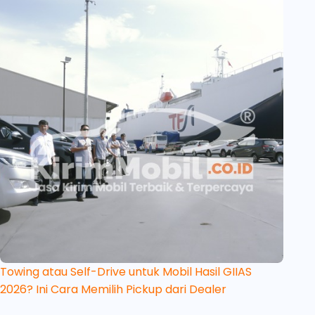
Towing atau Self-Drive untuk Mobil Hasil GIIAS
2026? Ini Cara Memilih Pickup dari Dealer