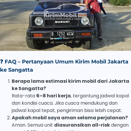
❓
FAQ – Pertanyaan Umum Kirim Mobil Jakarta
ke Sangatta
Berapa lama estimasi kirim mobil dari Jakarta
ke Sangatta?
Rata-rata
6–8 hari kerja
, tergantung jadwal kapal
dan kondisi cuaca. Jika cuaca mendukung dan
jadwal kapal tepat, pengiriman bisa lebih cepat.
Apakah mobil saya aman selama perjalanan?
Aman. Semua unit
diasuransikan all-risk
dengan