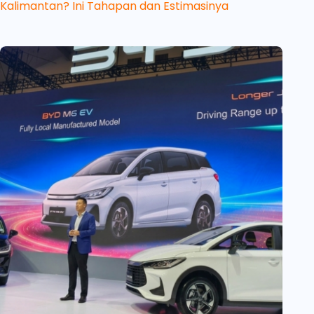
Kalimantan? Ini Tahapan dan Estimasinya