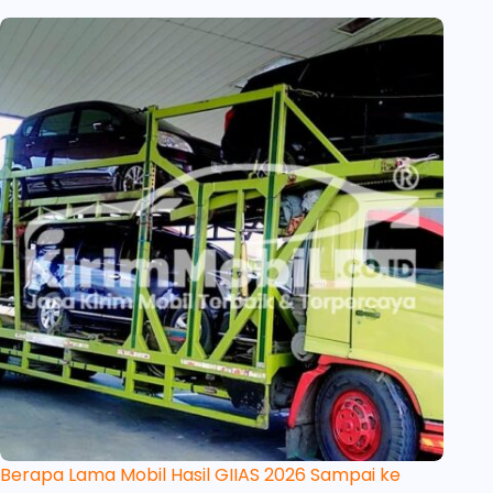
Berapa Lama Mobil Hasil GIIAS 2026 Sampai ke