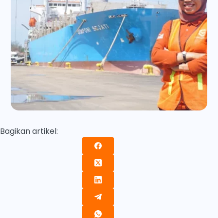
Bagikan artikel: