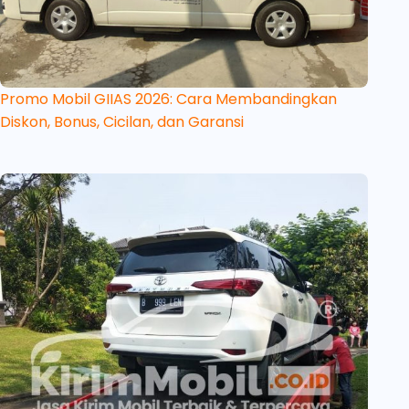
Promo Mobil GIIAS 2026: Cara Membandingkan
Diskon, Bonus, Cicilan, dan Garansi