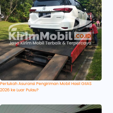
Perlukah Asuransi Pengiriman Mobil Hasil GIIAS
2026 ke Luar Pulau?