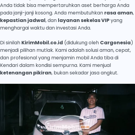
Anda tidak bisa mempertaruhkan aset berharga Anda
pada janji-janji kosong. Anda membutuhkan
rasa aman
,
kepastian jadwal
, dan
layanan sekelas VIP
yang
menghargai waktu dan investasi Anda.
Di sinilah
KirimMobil.co.id
(didukung oleh
Cargonesia
)
menjadi pilihan mutlak. Kami adalah solusi aman, cepat,
dan profesional yang menjamin mobil Anda tiba di
Kendari dalam kondisi sempurna. Kami menjual
ketenangan pikiran
, bukan sekadar jasa angkut.