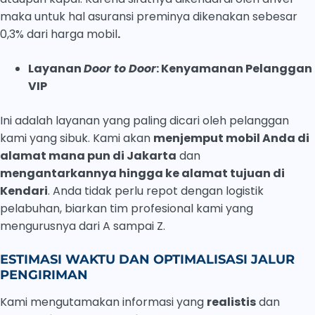
maka untuk hal asuransi preminya dikenakan sebesar
0,3% dari harga mobil
.
Layanan
Door to Door
: Kenyamanan Pelanggan
VIP
Ini adalah layanan yang paling dicari oleh pelanggan
kami yang sibuk. Kami akan
menjemput mobil Anda di
alamat mana pun di Jakarta
dan
mengantarkannya hingga ke alamat tujuan di
Kendari
. Anda tidak perlu repot dengan logistik
pelabuhan, biarkan tim profesional kami yang
mengurusnya dari A sampai Z.
ESTIMASI WAKTU DAN OPTIMALISASI JALUR
PENGIRIMAN
Kami mengutamakan informasi yang
realistis
dan