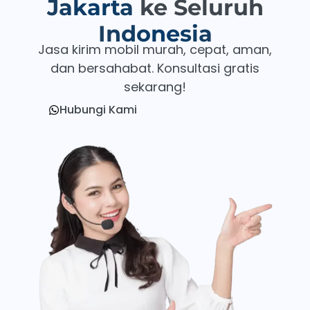
Jakarta
ke Seluruh
Indonesia
Jasa kirim mobil murah, cepat, aman,
dan bersahabat. Konsultasi gratis
sekarang!
Hubungi Kami