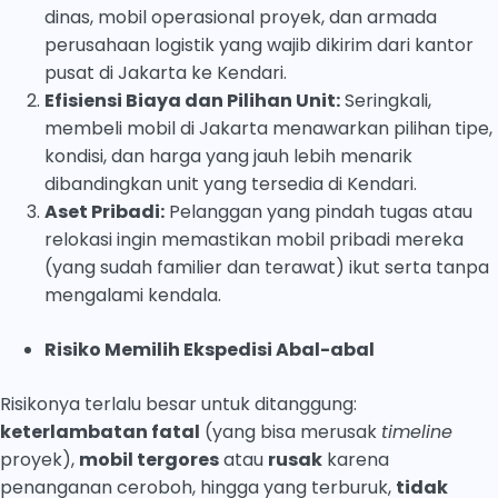
dinas, mobil operasional proyek, dan armada
perusahaan logistik yang wajib dikirim dari kantor
pusat di Jakarta ke Kendari.
Efisiensi Biaya dan Pilihan Unit:
Seringkali,
membeli mobil di Jakarta menawarkan pilihan tipe,
kondisi, dan harga yang jauh lebih menarik
dibandingkan unit yang tersedia di Kendari.
Aset Pribadi:
Pelanggan yang pindah tugas atau
relokasi ingin memastikan mobil pribadi mereka
(yang sudah familier dan terawat) ikut serta tanpa
mengalami kendala.
Risiko Memilih Ekspedisi Abal-abal
Risikonya terlalu besar untuk ditanggung:
keterlambatan fatal
(yang bisa merusak
timeline
proyek),
mobil tergores
atau
rusak
karena
penanganan ceroboh, hingga yang terburuk,
tidak