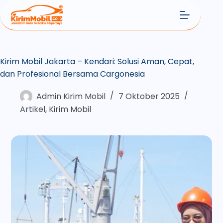
Kirim Mobil Jakarta – Kendari: Solusi Aman, Cepat,
dan Profesional Bersama Cargonesia
Admin Kirim Mobil
7 Oktober 2025
Artikel
,
Kirim Mobil