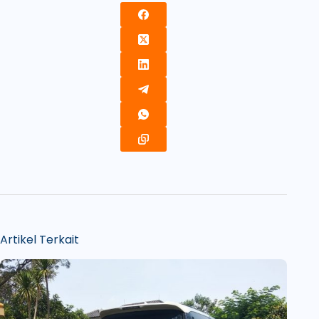
Artikel Terkait