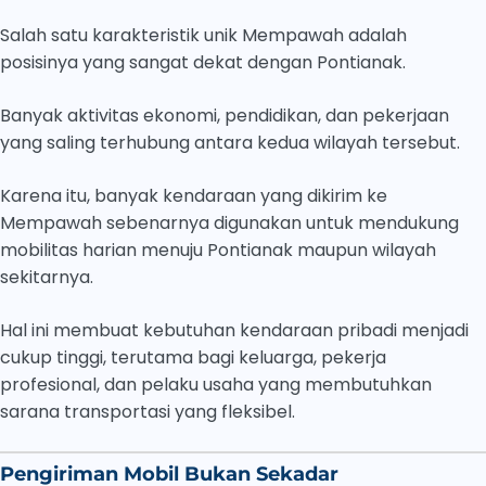
Salah satu karakteristik unik Mempawah adalah
posisinya yang sangat dekat dengan Pontianak.
Banyak aktivitas ekonomi, pendidikan, dan pekerjaan
yang saling terhubung antara kedua wilayah tersebut.
Karena itu, banyak kendaraan yang dikirim ke
Mempawah sebenarnya digunakan untuk mendukung
mobilitas harian menuju Pontianak maupun wilayah
sekitarnya.
Hal ini membuat kebutuhan kendaraan pribadi menjadi
cukup tinggi, terutama bagi keluarga, pekerja
profesional, dan pelaku usaha yang membutuhkan
sarana transportasi yang fleksibel.
Pengiriman Mobil Bukan Sekadar