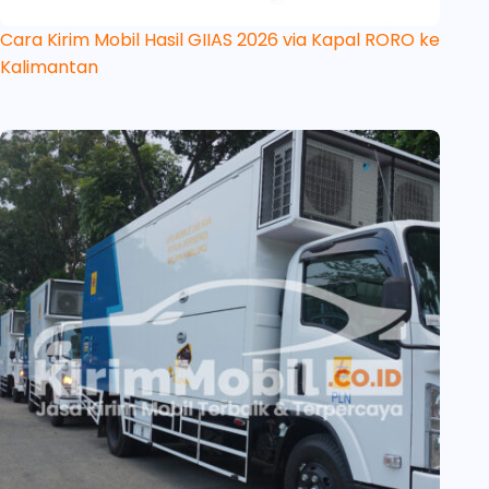
Cara Kirim Mobil Hasil GIIAS 2026 via Kapal RORO ke
Kalimantan