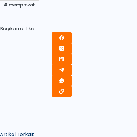
#
mempawah
Bagikan artikel:
Artikel Terkait