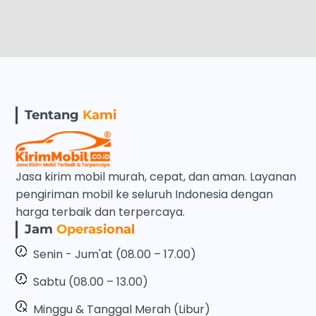
Tentang
Kami
Jasa kirim mobil murah, cepat, dan aman. Layanan
pengiriman mobil ke seluruh Indonesia dengan
harga terbaik dan terpercaya.
Jam
Operasional
Senin - Jum'at (08.00 – 17.00)
Sabtu (08.00 – 13.00)
Minggu & Tanggal Merah (Libur)