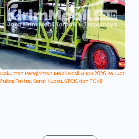
Dokumen Pengiriman Mobil Hasil GIIAS 2026 ke Luar
Pulau: Faktur, Surat Kuasa, STCK, dan TCKB