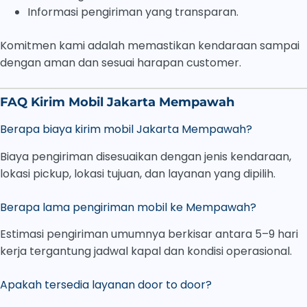
Informasi pengiriman yang transparan.
Komitmen kami adalah memastikan kendaraan sampai
dengan aman dan sesuai harapan customer.
FAQ Kirim Mobil Jakarta Mempawah
Berapa biaya kirim mobil Jakarta Mempawah?
Biaya pengiriman disesuaikan dengan jenis kendaraan,
lokasi pickup, lokasi tujuan, dan layanan yang dipilih.
Berapa lama pengiriman mobil ke Mempawah?
Estimasi pengiriman umumnya berkisar antara 5–9 hari
kerja tergantung jadwal kapal dan kondisi operasional.
Apakah tersedia layanan door to door?