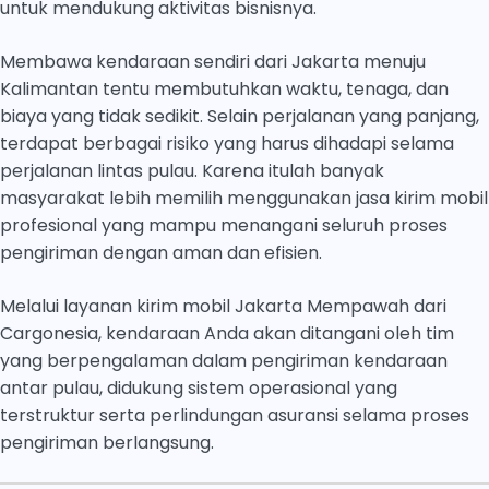
untuk mendukung aktivitas bisnisnya.
Membawa kendaraan sendiri dari Jakarta menuju
Kalimantan tentu membutuhkan waktu, tenaga, dan
biaya yang tidak sedikit. Selain perjalanan yang panjang,
terdapat berbagai risiko yang harus dihadapi selama
perjalanan lintas pulau. Karena itulah banyak
masyarakat lebih memilih menggunakan jasa kirim mobil
profesional yang mampu menangani seluruh proses
pengiriman dengan aman dan efisien.
Melalui layanan kirim mobil Jakarta Mempawah dari
Cargonesia, kendaraan Anda akan ditangani oleh tim
yang berpengalaman dalam pengiriman kendaraan
antar pulau, didukung sistem operasional yang
terstruktur serta perlindungan asuransi selama proses
pengiriman berlangsung.