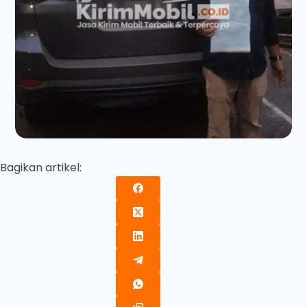
Bagikan artikel: