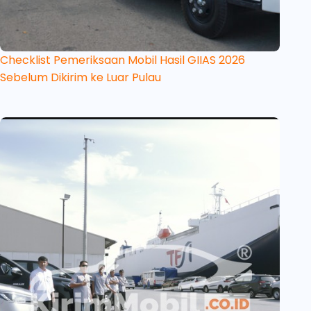
Checklist Pemeriksaan Mobil Hasil GIIAS 2026
Sebelum Dikirim ke Luar Pulau