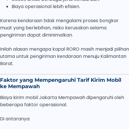
Biaya operasional lebih efisien.
Karena kendaraan tidak mengalami proses bongkar
muat yang berlebihan, risiko kerusakan selama
pengiriman dapat diminimalkan.
Inilah alasan mengapa kapal RORO masih menjadi pilihan
utama untuk pengiriman kendaraan menuju Kalimantan
Barat.
Faktor yang Mempengaruhi Tarif Kirim Mobil
ke Mempawah
Biaya kirim mobil Jakarta Mempawah dipengaruhi oleh
beberapa faktor operasional.
Di antaranya: