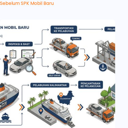
Sebelum SPK Mobil Baru