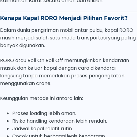
Kalimantan Barat secara aman dan efisien.
Kenapa Kapal RORO Menjadi Pilihan Favorit?
Dalam dunia pengiriman mobil antar pulau, kapal RORO
masih menjadi salah satu moda transportasi yang paling
banyak digunakan.
RORO atau Roll On Roll Off memungkinkan kendaraan
masuk dan keluar kapal dengan cara dikendarai
langsung tanpa memerlukan proses pengangkatan
menggunakan crane.
Keunggulan metode ini antara lain:
Proses loading lebih aman.
Risiko handling kendaraan lebih rendah.
Jadwal kapal relatif rutin.
Cocok untuk berbagai jenis kendaraan.