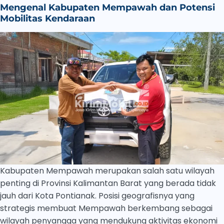
Mengenal Kabupaten Mempawah dan Potensi
Mobilitas Kendaraan
Kabupaten Mempawah merupakan salah satu wilayah
penting di Provinsi Kalimantan Barat yang berada tidak
jauh dari Kota Pontianak. Posisi geografisnya yang
strategis membuat Mempawah berkembang sebagai
wilayah penyangga yang mendukung aktivitas ekonomi