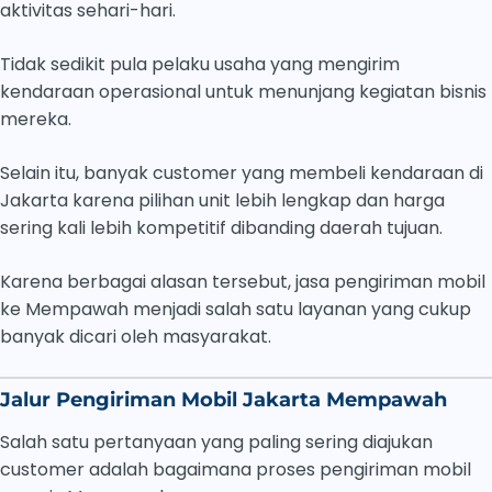
aktivitas sehari-hari.
Tidak sedikit pula pelaku usaha yang mengirim
kendaraan operasional untuk menunjang kegiatan bisnis
mereka.
Selain itu, banyak customer yang membeli kendaraan di
Jakarta karena pilihan unit lebih lengkap dan harga
sering kali lebih kompetitif dibanding daerah tujuan.
Karena berbagai alasan tersebut, jasa pengiriman mobil
ke Mempawah menjadi salah satu layanan yang cukup
banyak dicari oleh masyarakat.
Jalur Pengiriman Mobil Jakarta Mempawah
Salah satu pertanyaan yang paling sering diajukan
customer adalah bagaimana proses pengiriman mobil