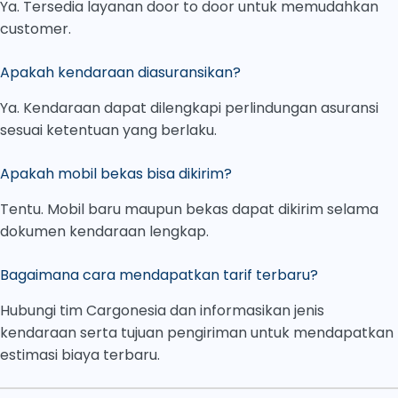
Ya. Tersedia layanan door to door untuk memudahkan
customer.
Apakah kendaraan diasuransikan?
Ya. Kendaraan dapat dilengkapi perlindungan asuransi
sesuai ketentuan yang berlaku.
Apakah mobil bekas bisa dikirim?
Tentu. Mobil baru maupun bekas dapat dikirim selama
dokumen kendaraan lengkap.
Bagaimana cara mendapatkan tarif terbaru?
Hubungi tim Cargonesia dan informasikan jenis
kendaraan serta tujuan pengiriman untuk mendapatkan
estimasi biaya terbaru.