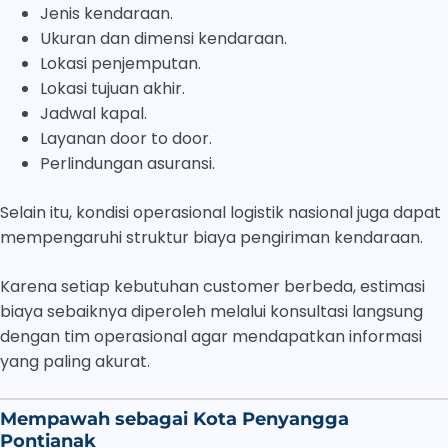
Jenis kendaraan.
Ukuran dan dimensi kendaraan.
Lokasi penjemputan.
Lokasi tujuan akhir.
Jadwal kapal.
Layanan door to door.
Perlindungan asuransi.
Selain itu, kondisi operasional logistik nasional juga dapat
mempengaruhi struktur biaya pengiriman kendaraan.
Karena setiap kebutuhan customer berbeda, estimasi
biaya sebaiknya diperoleh melalui konsultasi langsung
dengan tim operasional agar mendapatkan informasi
yang paling akurat.
Mempawah sebagai Kota Penyangga
Pontianak