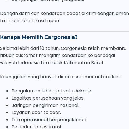
Dengan demikian kendaraan dapat dikirim dengan aman
hingga tiba di lokasi tujuan.
Kenapa Memilih Cargonesia?
Selama lebih dari 10 tahun, Cargonesia telah membantu
ribuan customer mengirim kendaraan ke berbagai
wilayah Indonesia termasuk Kalimantan Barat.
Keunggulan yang banyak dicari customer antara lain:
Pengalaman lebih dari satu dekade.
Legalitas perusahaan yang jelas.
Jaringan pengiriman nasional.
Layanan door to door.
Tim operasional berpengalaman.
Perlindungan asuransi.