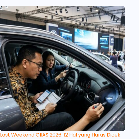
Last Weekend GIIAS 2026: 12 Hal yang Harus Dicek