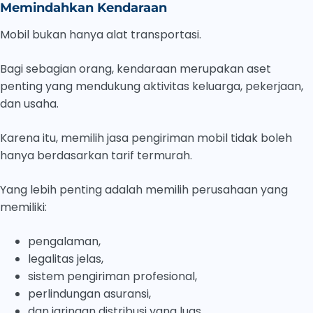
Memindahkan Kendaraan
Mobil bukan hanya alat transportasi.
Bagi sebagian orang, kendaraan merupakan aset
penting yang mendukung aktivitas keluarga, pekerjaan,
dan usaha.
Karena itu, memilih jasa pengiriman mobil tidak boleh
hanya berdasarkan tarif termurah.
Yang lebih penting adalah memilih perusahaan yang
memiliki:
pengalaman,
legalitas jelas,
sistem pengiriman profesional,
perlindungan asuransi,
dan jaringan distribusi yang luas.