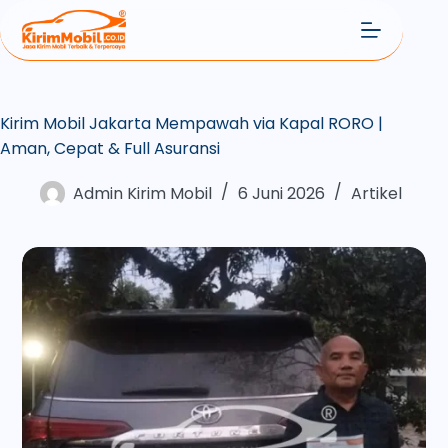
Kirim Mobil Jakarta Mempawah via Kapal RORO |
Aman, Cepat & Full Asuransi
Admin Kirim Mobil
6 Juni 2026
Artikel