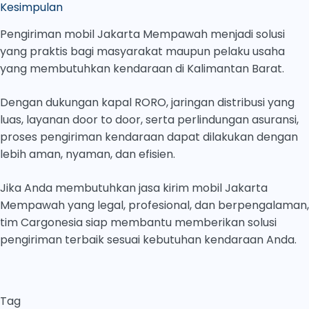
Kesimpulan
Pengiriman mobil Jakarta Mempawah menjadi solusi
yang praktis bagi masyarakat maupun pelaku usaha
yang membutuhkan kendaraan di Kalimantan Barat.
Dengan dukungan kapal RORO, jaringan distribusi yang
luas, layanan door to door, serta perlindungan asuransi,
proses pengiriman kendaraan dapat dilakukan dengan
lebih aman, nyaman, dan efisien.
Jika Anda membutuhkan jasa kirim mobil Jakarta
Mempawah yang legal, profesional, dan berpengalaman,
tim Cargonesia siap membantu memberikan solusi
pengiriman terbaik sesuai kebutuhan kendaraan Anda.
Tag