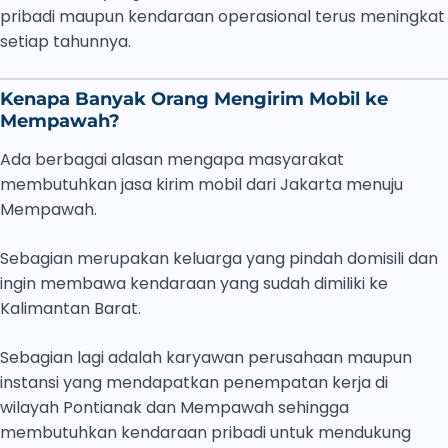
pribadi maupun kendaraan operasional terus meningkat
setiap tahunnya.
Kenapa Banyak Orang Mengirim Mobil ke
Mempawah?
Ada berbagai alasan mengapa masyarakat
membutuhkan jasa kirim mobil dari Jakarta menuju
Mempawah.
Sebagian merupakan keluarga yang pindah domisili dan
ingin membawa kendaraan yang sudah dimiliki ke
Kalimantan Barat.
Sebagian lagi adalah karyawan perusahaan maupun
instansi yang mendapatkan penempatan kerja di
wilayah Pontianak dan Mempawah sehingga
membutuhkan kendaraan pribadi untuk mendukung