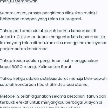
menuju Mempawah.
Secara umum, proses pengiriman dilakukan melalui
beberapa tahapan yang telah terintegrasi.
Tahap pertama adalah serah terima kendaraan di
Jakarta. Customer dapat mengantarkan kendaraan ke
lokasi yang telah ditentukan atau menggunakan layanan
penjemputan kendaraan.
Tahap kedua adalah pengiriman laut menggunakan
kapal RORO menuju Kalimantan Barat.
Tahap ketiga adalah distribusi darat menuju Mempawah
setelah kendaraan tiba di titik distribusi utama.
Metode ini telah digunakan selama bertahun-tahun dan
terbukti efektif untuk menjangkau berbagai wilayah di