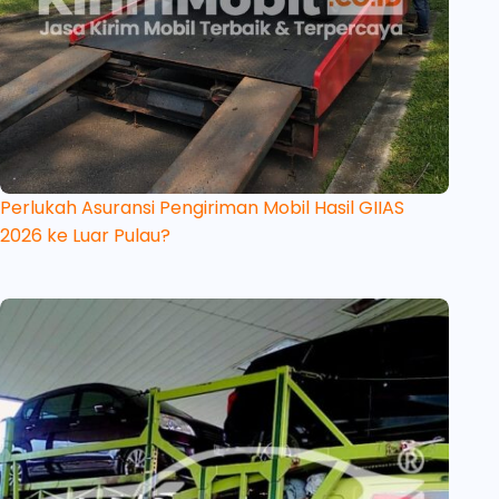
Perlukah Asuransi Pengiriman Mobil Hasil GIIAS
2026 ke Luar Pulau?