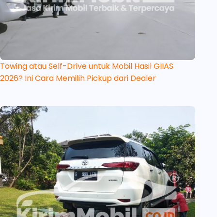
Towing atau Self-Drive untuk Mobil Hasil GIIAS
2026? Ini Cara Memilih Pickup dari Dealer