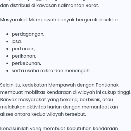
dan distribusi di kawasan Kalimantan Barat.
Masyarakat Mempawah banyak bergerak di sektor:
perdagangan,
jasa,
pertanian,
perikanan,
perkebunan,
serta usaha mikro dan menengah.
Selain itu, kedekatan Mempawah dengan Pontianak
membuat mobilitas kendaraan di wilayah ini cukup tinggi.
Banyak masyarakat yang bekerja, berbisnis, atau
melakukan aktivitas harian dengan memanfaatkan
akses antara kedua wilayah tersebut.
Kondisi inilah yang membuat kebutuhan kendaraan