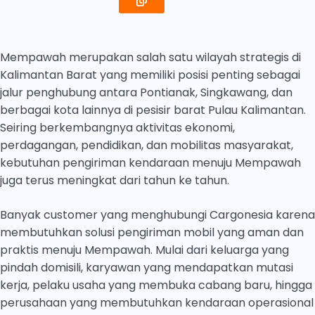
Mempawah merupakan salah satu wilayah strategis di
Kalimantan Barat yang memiliki posisi penting sebagai
jalur penghubung antara Pontianak, Singkawang, dan
berbagai kota lainnya di pesisir barat Pulau Kalimantan.
Seiring berkembangnya aktivitas ekonomi,
perdagangan, pendidikan, dan mobilitas masyarakat,
kebutuhan pengiriman kendaraan menuju Mempawah
juga terus meningkat dari tahun ke tahun.
Banyak customer yang menghubungi Cargonesia karena
membutuhkan solusi pengiriman mobil yang aman dan
praktis menuju Mempawah. Mulai dari keluarga yang
pindah domisili, karyawan yang mendapatkan mutasi
kerja, pelaku usaha yang membuka cabang baru, hingga
perusahaan yang membutuhkan kendaraan operasional