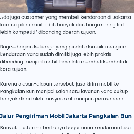
Ada juga customer yang membeli kendaraan di Jakarta
karena pilihan unit lebih banyak dan harga sering kali
lebih kompetitif dibanding daerah tujuan.
Bagi sebagian keluarga yang pindah domisili, mengirim
kendaraan yang sudah dimiliki juga lebih praktis
dibanding menjual mobil lama lalu membeli kembali di
kota tujuan.
Karena alasan-alasan tersebut, jasa kirim mobil ke
Pangkalan Bun menjadi salah satu layanan yang cukup
banyak dicari oleh masyarakat maupun perusahaan.
Jalur Pengiriman Mobil Jakarta Pangkalan Bun
Banyak customer bertanya bagaimana kendaraan bisa