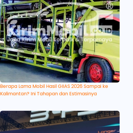
Berapa Lama Mobil Hasil GIIAS 2026 Sampai ke
Kalimantan? Ini Tahapan dan Estimasinya