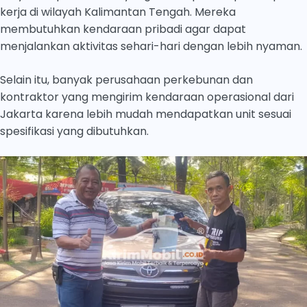
kerja di wilayah Kalimantan Tengah. Mereka
membutuhkan kendaraan pribadi agar dapat
menjalankan aktivitas sehari-hari dengan lebih nyaman.
Selain itu, banyak perusahaan perkebunan dan
kontraktor yang mengirim kendaraan operasional dari
Jakarta karena lebih mudah mendapatkan unit sesuai
spesifikasi yang dibutuhkan.