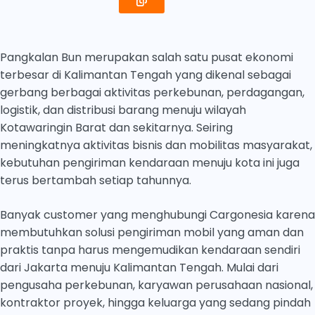
Pangkalan Bun merupakan salah satu pusat ekonomi
terbesar di Kalimantan Tengah yang dikenal sebagai
gerbang berbagai aktivitas perkebunan, perdagangan,
logistik, dan distribusi barang menuju wilayah
Kotawaringin Barat dan sekitarnya. Seiring
meningkatnya aktivitas bisnis dan mobilitas masyarakat,
kebutuhan pengiriman kendaraan menuju kota ini juga
terus bertambah setiap tahunnya.
Banyak customer yang menghubungi Cargonesia karena
membutuhkan solusi pengiriman mobil yang aman dan
praktis tanpa harus mengemudikan kendaraan sendiri
dari Jakarta menuju Kalimantan Tengah. Mulai dari
pengusaha perkebunan, karyawan perusahaan nasional,
kontraktor proyek, hingga keluarga yang sedang pindah