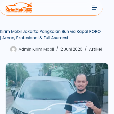
Kirim Mobil Jakarta Pangkalan Bun via Kapal RORO
| Aman, Profesional & Full Asuransi
Admin Kirim Mobil
2 Juni 2026
Artikel