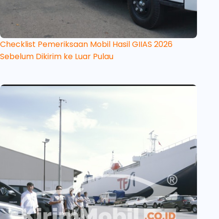
Checklist Pemeriksaan Mobil Hasil GIIAS 2026
Sebelum Dikirim ke Luar Pulau