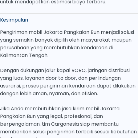
untuk mendapatkan estimasi biaya terbaru.
Kesimpulan
Pengiriman mobil Jakarta Pangkalan Bun menjadi solusi
yang semakin banyak dipilih oleh masyarakat maupun
perusahaan yang membutuhkan kendaraan di
Kalimantan Tengah.
Dengan dukungan jalur kapal RORO, jaringan distribusi
yang luas, layanan door to door, dan perlindungan
asuransi, proses pengiriman kendaraan dapat dilakukan
dengan lebih aman, nyaman, dan efisien.
Jika Anda membutuhkan jasa kirim mobil Jakarta
Pangkalan Bun yang legal, profesional, dan
berpengalaman, tim Cargonesia siap membantu
memberikan solusi pengiriman terbaik sesuai kebutuhan