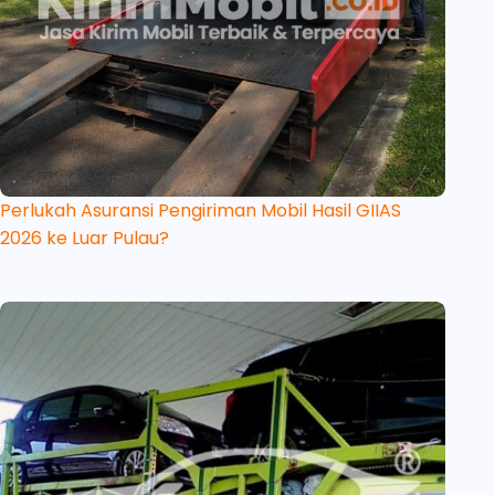
Perlukah Asuransi Pengiriman Mobil Hasil GIIAS
2026 ke Luar Pulau?