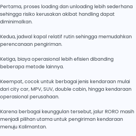
Pertama, proses loading dan unloading lebih sederhana
sehingga risiko kerusakan akibat handling dapat
diminimalkan.
Kedua, jadwal kapal relatif rutin sehingga memudahkan
perencanaan pengiriman.
Ketiga, biaya operasional lebih efisien dibanding
beberapa metode lainnya.
Keempat, cocok untuk berbagai jenis kendaraan mulai
dari city car, MPV, SUV, double cabin, hingga kendaraan
operasional perusahaan.
Karena berbagai keunggulan tersebut, jalur RORO masih
menjadi pilihan utama untuk pengiriman kendaraan
menuju Kalimantan.