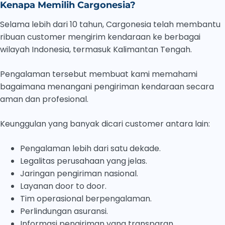
Kenapa Memilih Cargonesia?
Selama lebih dari 10 tahun, Cargonesia telah membantu
ribuan customer mengirim kendaraan ke berbagai
wilayah Indonesia, termasuk Kalimantan Tengah.
Pengalaman tersebut membuat kami memahami
bagaimana menangani pengiriman kendaraan secara
aman dan profesional.
Keunggulan yang banyak dicari customer antara lain:
Pengalaman lebih dari satu dekade.
Legalitas perusahaan yang jelas.
Jaringan pengiriman nasional.
Layanan door to door.
Tim operasional berpengalaman.
Perlindungan asuransi.
Informasi pengiriman yang transparan.