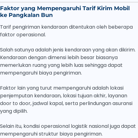
Faktor yang Mempengaruhi Tarif Kirim Mobil
ke Pangkalan Bun
Tarif pengiriman kendaraan ditentukan oleh beberapa
faktor operasional.
Salah satunya adalah jenis kendaraan yang akan dikirim.
Kendaraan dengan dimensi lebih besar biasanya
memerlukan ruang yang lebih luas sehingga dapat
mempengaruhi biaya pengiriman.
Faktor lain yang turut mempengaruhi adalah lokasi
penjemputan kendaraan, lokasi tujuan akhir, layanan
door to door, jadwal kapal, serta perlindungan asuransi
yang dipilih.
Selain itu, kondisi operasional logistik nasional juga dapat
mempengaruhi struktur biaya pengiriman.