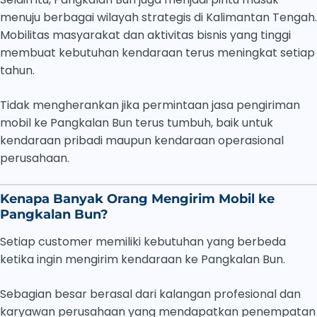
menuju berbagai wilayah strategis di Kalimantan Tengah.
Mobilitas masyarakat dan aktivitas bisnis yang tinggi
membuat kebutuhan kendaraan terus meningkat setiap
tahun.
Tidak mengherankan jika permintaan jasa pengiriman
mobil ke Pangkalan Bun terus tumbuh, baik untuk
kendaraan pribadi maupun kendaraan operasional
perusahaan.
Kenapa Banyak Orang Mengirim Mobil ke
Pangkalan Bun?
Setiap customer memiliki kebutuhan yang berbeda
ketika ingin mengirim kendaraan ke Pangkalan Bun.
Sebagian besar berasal dari kalangan profesional dan
karyawan perusahaan yang mendapatkan penempatan