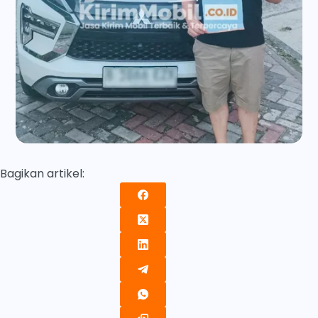
Bagikan artikel: