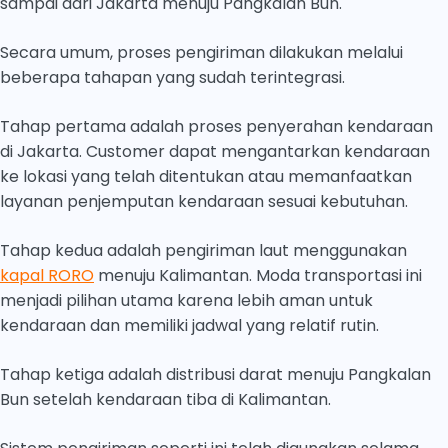
sampai dari Jakarta menuju Pangkalan Bun.
Secara umum, proses pengiriman dilakukan melalui
beberapa tahapan yang sudah terintegrasi.
Tahap pertama adalah proses penyerahan kendaraan
di Jakarta. Customer dapat mengantarkan kendaraan
ke lokasi yang telah ditentukan atau memanfaatkan
layanan penjemputan kendaraan sesuai kebutuhan.
Tahap kedua adalah pengiriman laut menggunakan
kapal RORO
menuju Kalimantan. Moda transportasi ini
menjadi pilihan utama karena lebih aman untuk
kendaraan dan memiliki jadwal yang relatif rutin.
Tahap ketiga adalah distribusi darat menuju Pangkalan
Bun setelah kendaraan tiba di Kalimantan.