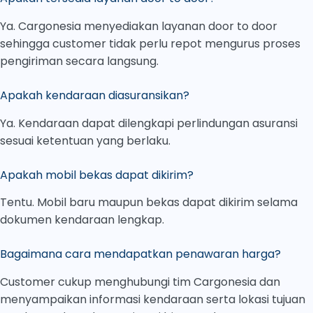
Ya. Cargonesia menyediakan layanan door to door
sehingga customer tidak perlu repot mengurus proses
pengiriman secara langsung.
Apakah kendaraan diasuransikan?
Ya. Kendaraan dapat dilengkapi perlindungan asuransi
sesuai ketentuan yang berlaku.
Apakah mobil bekas dapat dikirim?
Tentu. Mobil baru maupun bekas dapat dikirim selama
dokumen kendaraan lengkap.
Bagaimana cara mendapatkan penawaran harga?
Customer cukup menghubungi tim Cargonesia dan
menyampaikan informasi kendaraan serta lokasi tujuan