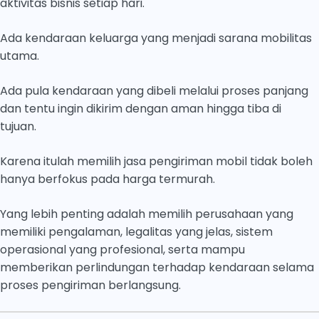
aktivitas bisnis setiap hari.
Ada kendaraan keluarga yang menjadi sarana mobilitas
utama.
Ada pula kendaraan yang dibeli melalui proses panjang
dan tentu ingin dikirim dengan aman hingga tiba di
tujuan.
Karena itulah memilih jasa pengiriman mobil tidak boleh
hanya berfokus pada harga termurah.
Yang lebih penting adalah memilih perusahaan yang
memiliki pengalaman, legalitas yang jelas, sistem
operasional yang profesional, serta mampu
memberikan perlindungan terhadap kendaraan selama
proses pengiriman berlangsung.