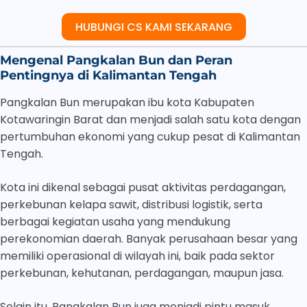
HUBUNGI CS KAMI SEKARANG
Mengenal Pangkalan Bun dan Peran
Pentingnya di Kalimantan Tengah
Pangkalan Bun merupakan ibu kota Kabupaten
Kotawaringin Barat dan menjadi salah satu kota dengan
pertumbuhan ekonomi yang cukup pesat di Kalimantan
Tengah.
Kota ini dikenal sebagai pusat aktivitas perdagangan,
perkebunan kelapa sawit, distribusi logistik, serta
berbagai kegiatan usaha yang mendukung
perekonomian daerah. Banyak perusahaan besar yang
memiliki operasional di wilayah ini, baik pada sektor
perkebunan, kehutanan, perdagangan, maupun jasa.
Selain itu, Pangkalan Bun juga menjadi pintu masuk