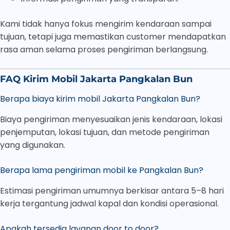
Kami tidak hanya fokus mengirim kendaraan sampai
tujuan, tetapi juga memastikan customer mendapatkan
rasa aman selama proses pengiriman berlangsung.
FAQ Kirim Mobil Jakarta Pangkalan Bun
Berapa biaya kirim mobil Jakarta Pangkalan Bun?
Biaya pengiriman menyesuaikan jenis kendaraan, lokasi
penjemputan, lokasi tujuan, dan metode pengiriman
yang digunakan.
Berapa lama pengiriman mobil ke Pangkalan Bun?
Estimasi pengiriman umumnya berkisar antara 5–8 hari
kerja tergantung jadwal kapal dan kondisi operasional.
Apakah tersedia layanan door to door?