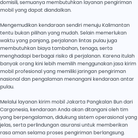
domisili, semuanya membutuhkan layanan pengiriman
mobil yang dapat diandalkan.
Mengemudikan kendaraan sendiri menuju Kalimantan
tentu bukan pilihan yang mudah. Selain memerlukan
waktu yang panjang, perjalanan lintas pulau juga
membutuhkan biaya tambahan, tenaga, serta
menghadapi berbagai risiko di perjalanan. Karena itulah
banyak orang kini lebih memilih menggunakan jasa kirim
mobil profesional yang memiliki jaringan pengiriman
nasional dan pengalaman menangani kendaraan antar
pulau.
Melalui layanan kirim mobil Jakarta Pangkalan Bun dari
Cargonesia, kendaraan Anda akan ditangani oleh tim
yang berpengalaman, didukung sistem operasional yang
jelas, serta perlindungan asuransi untuk memberikan
rasa aman selama proses pengiriman berlangsung.