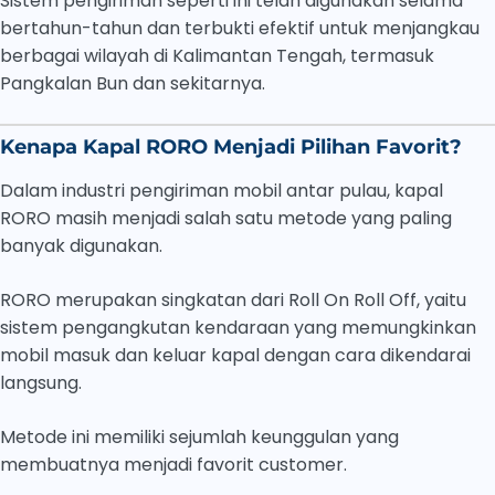
Sistem pengiriman seperti ini telah digunakan selama
bertahun-tahun dan terbukti efektif untuk menjangkau
berbagai wilayah di Kalimantan Tengah, termasuk
Pangkalan Bun dan sekitarnya.
Kenapa Kapal RORO Menjadi Pilihan Favorit?
Dalam industri pengiriman mobil antar pulau, kapal
RORO masih menjadi salah satu metode yang paling
banyak digunakan.
RORO merupakan singkatan dari Roll On Roll Off, yaitu
sistem pengangkutan kendaraan yang memungkinkan
mobil masuk dan keluar kapal dengan cara dikendarai
langsung.
Metode ini memiliki sejumlah keunggulan yang
membuatnya menjadi favorit customer.