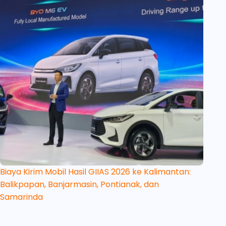
Biaya Kirim Mobil Hasil GIIAS 2026 ke Kalimantan:
Balikpapan, Banjarmasin, Pontianak, dan
Samarinda