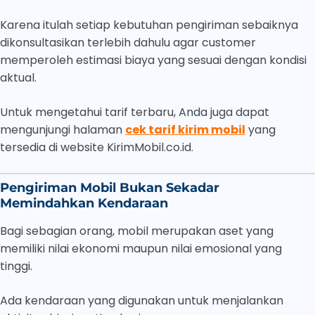
Karena itulah setiap kebutuhan pengiriman sebaiknya
dikonsultasikan terlebih dahulu agar customer
memperoleh estimasi biaya yang sesuai dengan kondisi
aktual.
Untuk mengetahui tarif terbaru, Anda juga dapat
mengunjungi halaman
cek tarif kirim mobil
yang
tersedia di website KirimMobil.co.id.
Pengiriman Mobil Bukan Sekadar
Memindahkan Kendaraan
Bagi sebagian orang, mobil merupakan aset yang
memiliki nilai ekonomi maupun nilai emosional yang
tinggi.
Ada kendaraan yang digunakan untuk menjalankan