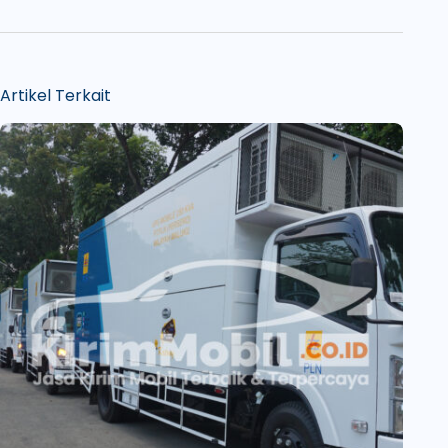
Artikel Terkait