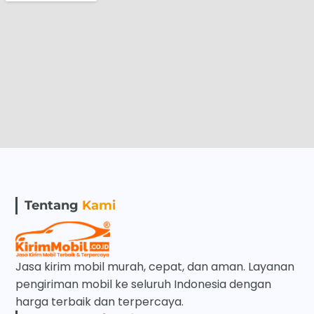
Tentang
Kami
Jasa kirim mobil murah, cepat, dan aman. Layanan
pengiriman mobil ke seluruh Indonesia dengan
harga terbaik dan terpercaya.