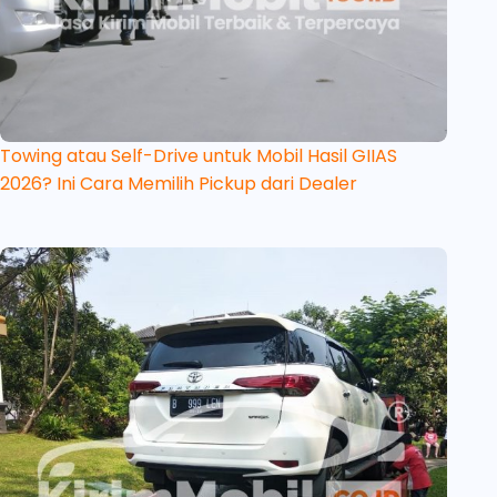
Towing atau Self-Drive untuk Mobil Hasil GIIAS
2026? Ini Cara Memilih Pickup dari Dealer