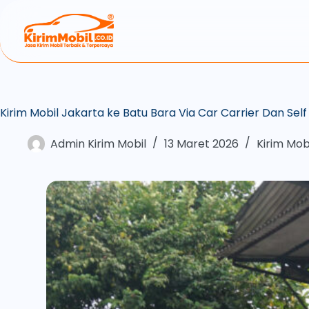
Kirim Mobil Jakarta ke Batu Bara Via Car Carrier Dan Self
Admin Kirim Mobil
13 Maret 2026
Kirim Mob