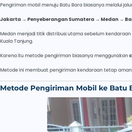
Pengiriman mobil menuju Batu Bara biasanya melalui jalur
Jakarta → Penyeberangan Sumatera → Medan → Ba
Medan menjadi titik distribusi utama sebelum kendaraan d
Kuala Tanjung.
Karena itu metode pengiriman biasanya menggunakan
c
Metode ini membuat pengiriman kendaraan tetap aman sel
Metode Pengiriman Mobil ke Batu 