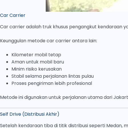
Car Carrier
Car carrier adalah truk khusus pengangkut kendaraan y
Keunggulan metode car carrier antara lain:
Kilometer mobil tetap
Aman untuk mobil baru
Minim risiko kerusakan
Stabil selama perjalanan lintas pulau
Proses pengiriman lebih profesional
Metode ini digunakan untuk perjalanan utama dari Jakar
Self Drive (Distribusi Akhir)
Setelah kendaraan tiba di titik distribusi seperti Medan