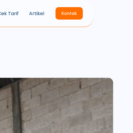
ek Tarif
Artikel
Kontak