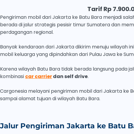
Tarif Rp 7.900.0
Pengiriman mobil dari Jakarta ke Batu Bara menjadi sala
berada di jalur strategis pesisir timur Sumatera dan mem
perdagangan regional.
Banyak kendaraan dari Jakarta dikirim menuju wilayah i
mobil keluarga yang dipindahkan dari Pulau Jawa ke Sum
Karena wilayah Batu Bara tidak berada langsung pada ja
kombinasi
car carrier
dan self drive
.
Cargonesia melayani pengiriman mobil dari Jakarta ke 
sampai alamat tujuan di wilayah Batu Bara.
Jalur Pengiriman Jakarta ke Batu B