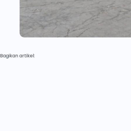
Bagikan artikel: