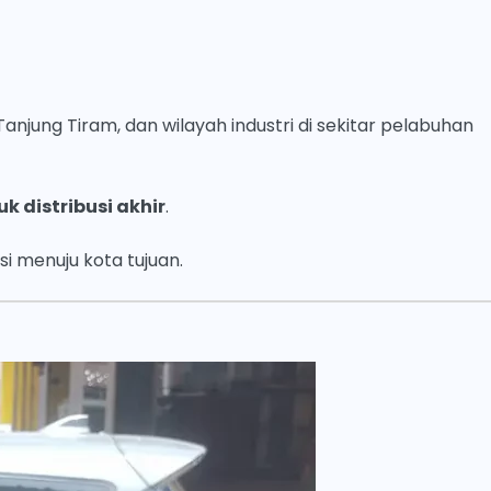
anjung Tiram, dan wilayah industri di sekitar pelabuhan
uk distribusi akhir
.
i menuju kota tujuan.