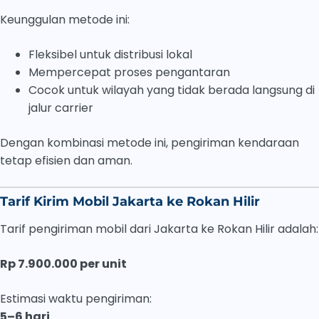
Keunggulan metode ini:
Fleksibel untuk distribusi lokal
Mempercepat proses pengantaran
Cocok untuk wilayah yang tidak berada langsung di
jalur carrier
Dengan kombinasi metode ini, pengiriman kendaraan
tetap efisien dan aman.
Tarif Kirim Mobil Jakarta ke Rokan Hilir
Tarif pengiriman mobil dari Jakarta ke Rokan Hilir adalah:
Rp 7.900.000 per unit
Estimasi waktu pengiriman:
5–6 hari