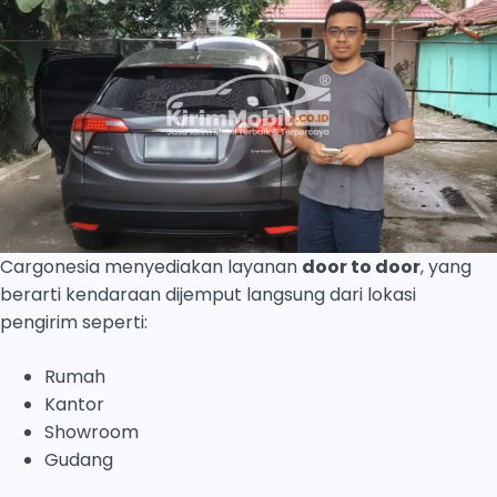
Cargonesia menyediakan layanan
door to door
, yang
berarti kendaraan dijemput langsung dari lokasi
pengirim seperti:
Rumah
Kantor
Showroom
Gudang