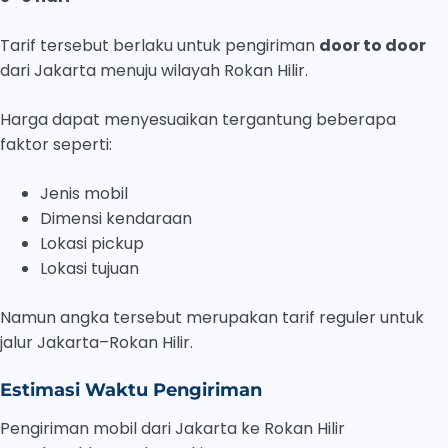
Tarif tersebut berlaku untuk pengiriman
door to door
dari Jakarta menuju wilayah Rokan Hilir.
Harga dapat menyesuaikan tergantung beberapa
faktor seperti:
Jenis mobil
Dimensi kendaraan
Lokasi pickup
Lokasi tujuan
Namun angka tersebut merupakan tarif reguler untuk
jalur Jakarta–Rokan Hilir.
Estimasi Waktu Pengiriman
Pengiriman mobil dari Jakarta ke Rokan Hilir