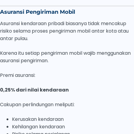
Asuransi Pengiriman Mobil
Asuransi kendaraan pribadi biasanya tidak mencakup
risiko selama proses pengiriman mobil antar kota atau
antar pulau.
Karena itu setiap pengiriman mobil wajib menggunakan
asuransi pengiriman.
Premi asuransi:
0,25% dari nilai kendaraan
Cakupan perlindungan meliputi:
Kerusakan kendaraan
Kehilangan kendaraan