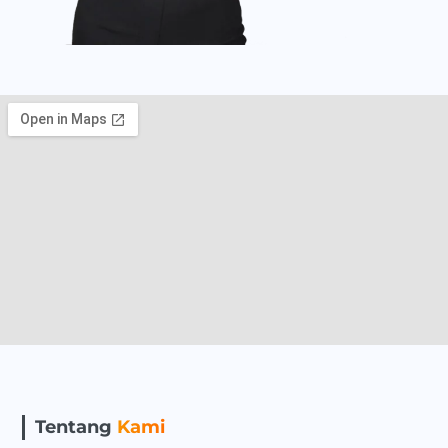
Tentang
Kami