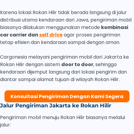
Karena lokasi Rokan Hilir tidak berada langsung di jalur
distribusi utama kendaraan dari Jawa, pengiriman mobil
biasanya dilakukan menggunakan metode
kombinasi
car carrier dan
self drive
agar proses pengiriman
tetap efisien dan kendaraan sampai dengan aman.
Cargonesia melayani pengiriman mobil dari Jakarta ke
Rokan Hilir dengan sistem
door to door
, sehingga
kendaraan dijemput langsung dari lokasi pengirim dan
diantar sampai alamat tujuan di wilayah Rokan Hilir.
Konsultasi Pengiriman Dengan Kami Segera
Jalur Pengiriman Jakarta ke Rokan Hilir
Pengiriman mobil menuju Rokan Hilir biasanya melalui
jalur: