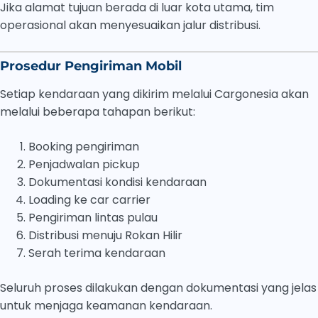
Jika alamat tujuan berada di luar kota utama, tim
operasional akan menyesuaikan jalur distribusi.
Prosedur Pengiriman Mobil
Setiap kendaraan yang dikirim melalui Cargonesia akan
melalui beberapa tahapan berikut:
Booking pengiriman
Penjadwalan pickup
Dokumentasi kondisi kendaraan
Loading ke car carrier
Pengiriman lintas pulau
Distribusi menuju Rokan Hilir
Serah terima kendaraan
Seluruh proses dilakukan dengan dokumentasi yang jelas
untuk menjaga keamanan kendaraan.