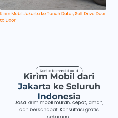
Kirim Mobil Jakarta ke Tanah Datar, Self Drive Door
to Door
Kontak kirimmobil.co.id
Kirim Mobil dari
Jakarta
ke Seluruh
Indonesia
Jasa kirim mobil murah, cepat, aman,
dan bersahabat. Konsultasi gratis
sekarang!