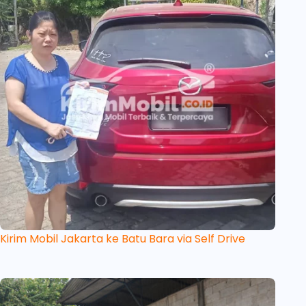
Kirim Mobil Jakarta ke Batu Bara via Self Drive