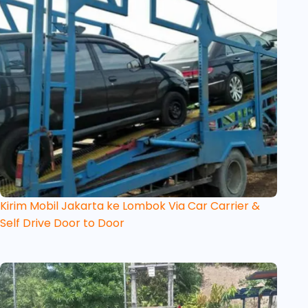
Kirim Mobil Jakarta ke Lombok Via Car Carrier &
Self Drive Door to Door