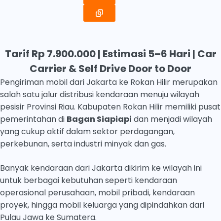
Tarif Rp 7.900.000 | Estimasi 5–6 Hari | Car
Carrier & Self Drive Door to Door
Pengiriman mobil dari Jakarta ke Rokan Hilir merupakan
salah satu jalur distribusi kendaraan menuju wilayah
pesisir Provinsi Riau. Kabupaten Rokan Hilir memiliki pusat
pemerintahan di
Bagan Siapiapi
dan menjadi wilayah
yang cukup aktif dalam sektor perdagangan,
perkebunan, serta industri minyak dan gas.
Banyak kendaraan dari Jakarta dikirim ke wilayah ini
untuk berbagai kebutuhan seperti kendaraan
operasional perusahaan, mobil pribadi, kendaraan
proyek, hingga mobil keluarga yang dipindahkan dari
Pulau Jawa ke Sumatera.