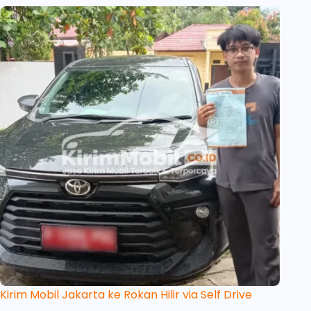
Kirim Mobil Jakarta ke Rokan Hilir via Self Drive