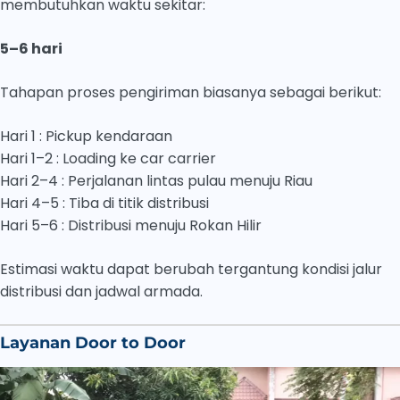
membutuhkan waktu sekitar:
5–6 hari
Tahapan proses pengiriman biasanya sebagai berikut:
Hari 1 : Pickup kendaraan
Hari 1–2 : Loading ke car carrier
Hari 2–4 : Perjalanan lintas pulau menuju Riau
Hari 4–5 : Tiba di titik distribusi
Hari 5–6 : Distribusi menuju Rokan Hilir
Estimasi waktu dapat berubah tergantung kondisi jalur
distribusi dan jadwal armada.
Layanan Door to Door