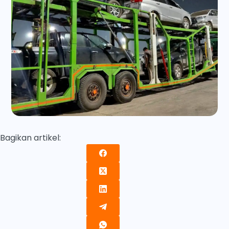
Bagikan artikel: