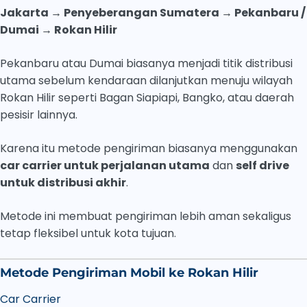
Jakarta → Penyeberangan Sumatera → Pekanbaru /
Dumai → Rokan Hilir
Pekanbaru atau Dumai biasanya menjadi titik distribusi
utama sebelum kendaraan dilanjutkan menuju wilayah
Rokan Hilir seperti Bagan Siapiapi, Bangko, atau daerah
pesisir lainnya.
Karena itu metode pengiriman biasanya menggunakan
car carrier untuk perjalanan utama
dan
self drive
untuk distribusi akhir
.
Metode ini membuat pengiriman lebih aman sekaligus
tetap fleksibel untuk kota tujuan.
Metode Pengiriman Mobil ke Rokan Hilir
Car Carrier