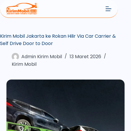
Kirim Mobil Jakarta ke Rokan Hilir Via Car Carrier &
Self Drive Door to Door
Admin Kirim Mobil
13 Maret 2026
Kirim Mobil