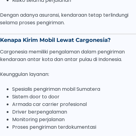
Risiko selama perjalanan
Dengan adanya asuransi, kendaraan tetap terlindungi
selama proses pengiriman.
Kenapa Kirim Mobil Lewat Cargonesia?
Cargonesia memiliki pengalaman dalam pengiriman
kendaraan antar kota dan antar pulau di Indonesia.
Keunggulan layanan:
Spesialis pengiriman mobil Sumatera
Sistem door to door
Armada car carrier profesional
Driver berpengalaman
Monitoring perjalanan
Proses pengiriman terdokumentasi