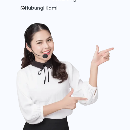
Hubungi Kami