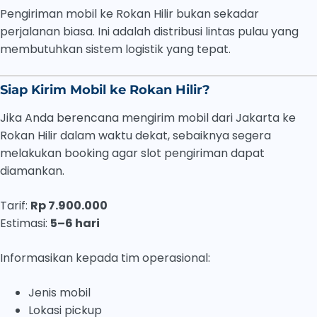
Pengiriman mobil ke Rokan Hilir bukan sekadar
perjalanan biasa. Ini adalah distribusi lintas pulau yang
membutuhkan sistem logistik yang tepat.
Siap Kirim Mobil ke Rokan Hilir?
Jika Anda berencana mengirim mobil dari Jakarta ke
Rokan Hilir dalam waktu dekat, sebaiknya segera
melakukan booking agar slot pengiriman dapat
diamankan.
Tarif:
Rp 7.900.000
Estimasi:
5–6 hari
Informasikan kepada tim operasional:
Jenis mobil
Lokasi pickup