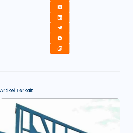
Artikel Terkait