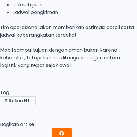
Lokasi tujuan
Jadwal pengiriman
Tim operasional akan memberikan estimasi detail serta
jadwal keberangkatan terdekat.
Mobil sampai tujuan dengan aman bukan karena
kebetulan, tetapi karena ditangani dengan sistem
logistik yang tepat sejak awal.
Tag
#
Rokan Hilir
Bagikan artikel: