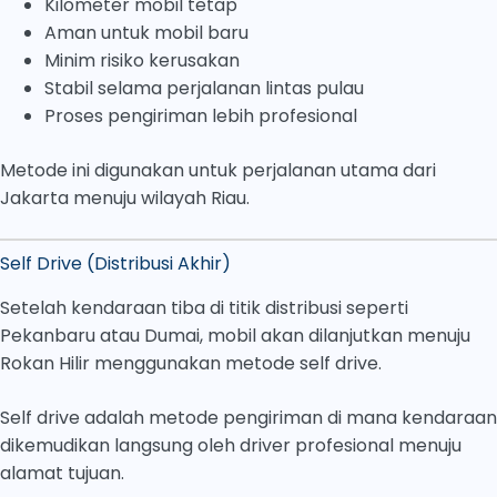
Kilometer mobil tetap
Aman untuk mobil baru
Minim risiko kerusakan
Stabil selama perjalanan lintas pulau
Proses pengiriman lebih profesional
Metode ini digunakan untuk perjalanan utama dari
Jakarta menuju wilayah Riau.
Self Drive (Distribusi Akhir)
Setelah kendaraan tiba di titik distribusi seperti
Pekanbaru atau Dumai, mobil akan dilanjutkan menuju
Rokan Hilir menggunakan metode self drive.
Self drive adalah metode pengiriman di mana kendaraan
dikemudikan langsung oleh driver profesional menuju
alamat tujuan.